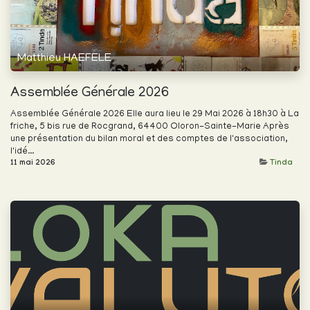
Matthieu HAEFELE
Assemblée Générale 2026
Assemblée Générale 2026 Elle aura lieu le 29 Mai 2026 à 18h30 à La
friche, 5 bis rue de Rocgrand, 64400 Oloron-Sainte-Marie Après
une présentation du bilan moral et des comptes de l'association,
l'idé...
11 mai 2026
Tinda