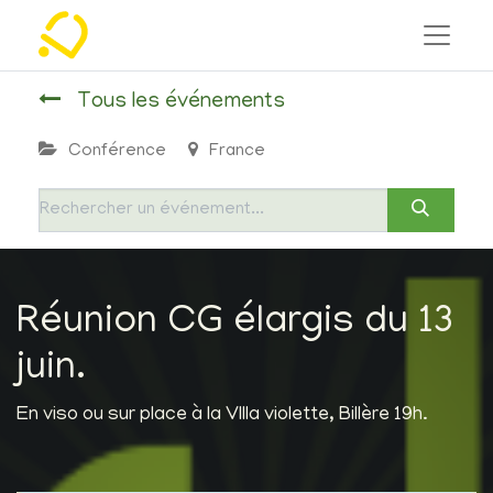
Tous les événements
Conférence
France
Réunion CG élargis du 13
juin.
En viso ou sur place à la VIlla violette, Billère 19h.