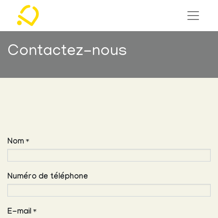
Contactez-nous
Nom
*
Numéro de téléphone
E-mail
*